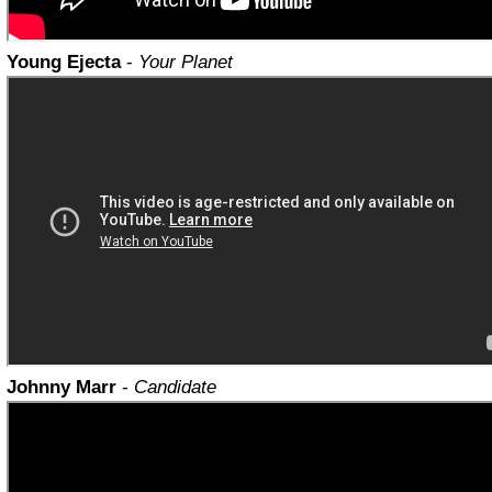
Young Ejecta
-
Your Planet
Johnny Marr
-
Candidate