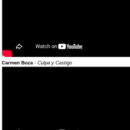
Carmen Boza
-
Culpa y Castigo