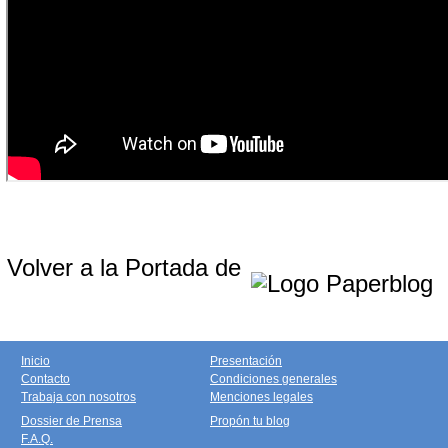
Volver a la Portada de
Inicio
Presentación
Contacto
Condiciones generales
Trabaja con nosotros
Menciones legales
Dossier de Prensa
Propón tu blog
F.A.Q.