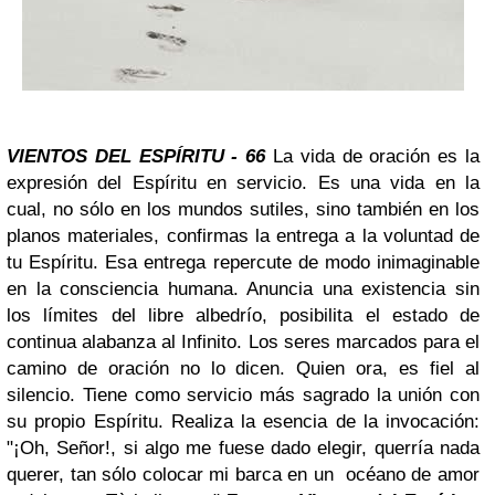
VIENTOS DEL ESPÍRITU - 66
La vida de oración es la
expresión del Espíritu en servicio. Es una vida en la
cual, no sólo en los mundos sutiles, sino también en los
planos materiales, confirmas la entrega a la voluntad de
tu Espíritu. Esa entrega repercute de modo inimaginable
en la consciencia humana. Anuncia una existencia sin
los límites del libre albedrío, posibilita el estado de
continua alabanza al Infinito.
Los seres marcados para el
camino de oración no lo dicen. Quien ora, es fiel al
silencio. Tiene como servicio más sagrado la unión con
su propio Espíritu.
Realiza la esencia de la invocación:
"¡Oh, Señor!, si algo me fuese dado elegir, querría nada
querer, tan sólo colocar mi barca en un océano de amor