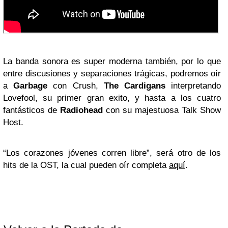
La banda sonora es super moderna también, por lo que
entre discusiones y separaciones trágicas, podremos oír
a
Garbage
con Crush,
The Cardigans
interpretando
Lovefool, su primer gran exito, y hasta a los cuatro
fantásticos de
Radiohead
con su majestuosa Talk Show
Host.
“Los corazones jóvenes corren libre”, será otro de los
hits de la OST, la cual pueden oír completa
aquí
.