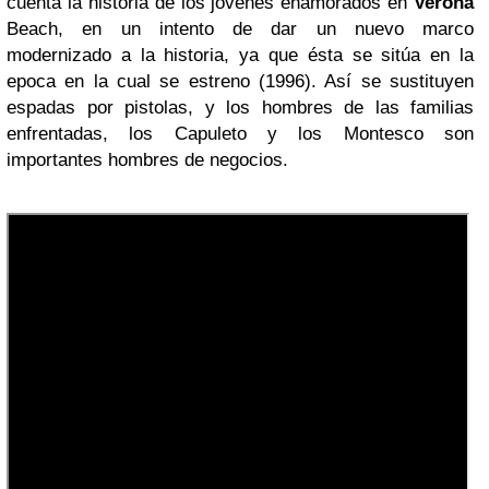
cuenta la historia de los jóvenes enamorados en
Verona
Beach, en un intento de dar un nuevo marco
modernizado a la historia, ya que ésta se sitúa en la
epoca en la cual se estreno (1996). Así se sustituyen
espadas por pistolas, y los hombres de las familias
enfrentadas,
los Capuleto y los Montesco
son
importantes hombres de negocios.