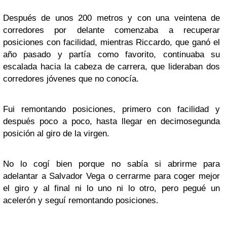
Después de unos 200 metros y con una veintena de
corredores por delante comenzaba a recuperar
posiciones con facilidad, mientras Riccardo, que ganó el
año pasado y partía como favorito, continuaba su
escalada hacia la cabeza de carrera, que lideraban dos
corredores jóvenes que no conocía.
Fui remontando posiciones, primero con facilidad y
después poco a poco, hasta llegar en decimosegunda
posición al giro de la virgen.
No lo cogí bien porque no sabía si abrirme para
adelantar a Salvador Vega o cerrarme para coger mejor
el giro y al final ni lo uno ni lo otro, pero pegué un
acelerón y seguí remontando posiciones.