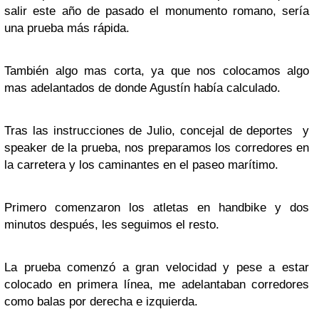
salir este año de pasado el monumento romano, sería
una prueba más rápida.
También algo mas corta, ya que nos colocamos algo
mas adelantados de donde Agustín había calculado.
Tras las instrucciones de Julio, concejal de deportes y
speaker de la prueba, nos preparamos los corredores en
la carretera y los caminantes en el paseo marítimo.
Primero comenzaron los atletas en handbike y dos
minutos después, les seguimos el resto.
La prueba comenzó a gran velocidad y pese a estar
colocado en primera línea, me adelantaban corredores
como balas por derecha e izquierda.