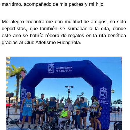
marítimo, acompañado de mis padres y mi hijo.
Me alegro encontrarme con multitud de amigos, no solo
deportistas, que también se sumaban a la cita, donde
este año se batiría récord de regalos en la rifa benéfica
gracias al Club Atletismo Fuengirola.