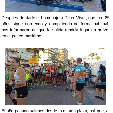
Después de darle el homenaje a Peter Viser, que con 85
años sigue corriendo y compitiendo de forma habitual,
nos informaron de que la salida tendría lugar en breve,
en el paseo marítimo.
El año pasado salimos desde la misma plaza, así que, al