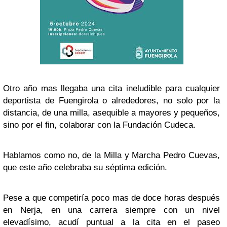
Otro año mas llegaba una cita ineludible para cualquier
deportista de Fuengirola o alrededores, no solo por la
distancia, de una milla, asequible a mayores y pequeños,
sino por el fin, colaborar con la Fundación Cudeca.
Hablamos como no, de la Milla y Marcha Pedro Cuevas,
que este año celebraba su séptima edición.
Pese a que competiría poco mas de doce horas después
en Nerja, en una carrera siempre con un nivel
elevadísimo, acudí puntual a la cita en el paseo