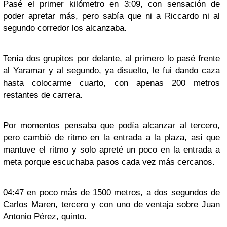
Pasé el primer kilómetro en 3:09, con sensación de
poder apretar más, pero sabía que ni a Riccardo ni al
segundo corredor los alcanzaba.
Tenía dos grupitos por delante, al primero lo pasé frente
al Yaramar y al segundo, ya disuelto, le fui dando caza
hasta colocarme cuarto, con apenas 200 metros
restantes de carrera.
Por momentos pensaba que podía alcanzar al tercero,
pero cambió de ritmo en la entrada a la plaza, así que
mantuve el ritmo y solo apreté un poco en la entrada a
meta porque escuchaba pasos cada vez más cercanos.
04:47 en poco más de 1500 metros, a dos segundos de
Carlos Maren, tercero y con uno de ventaja sobre Juan
Antonio Pérez, quinto.