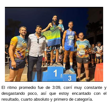
El ritmo promedio fue de 3:09, corrí muy constante y
desgastando poco, así que estoy encantado con el
resultado, cuarto absoluto y primero de categoría.