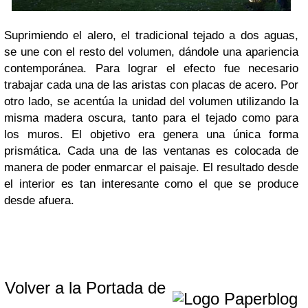
Suprimiendo el alero, el tradicional tejado a dos aguas,
se une con el resto del volumen, dándole una apariencia
contemporánea. Para lograr el efecto fue necesario
trabajar cada una de las aristas con placas de acero. Por
otro lado, se acentúa la unidad del volumen utilizando la
misma madera oscura, tanto para el tejado como para
los muros. El objetivo era genera una única forma
prismática. Cada una de las ventanas es colocada de
manera de poder enmarcar el paisaje. El resultado desde
el interior es tan interesante como el que se produce
desde afuera.
Volver a la Portada de