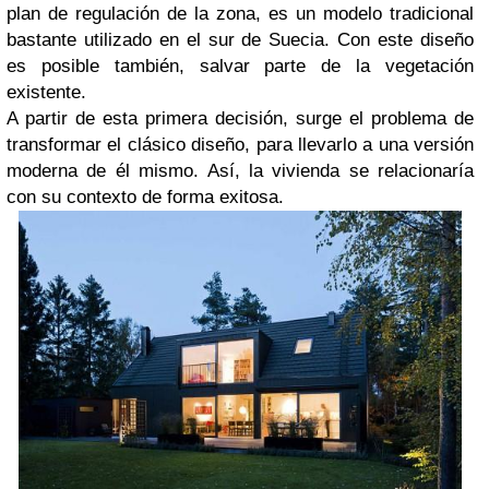
plan de regulación de la zona, es un modelo tradicional
bastante utilizado en el sur de Suecia. Con este diseño
es posible también, salvar parte de la vegetación
existente.
A partir de esta primera decisión, surge el problema de
transformar el clásico diseño, para llevarlo a una versión
moderna de él mismo. Así, la vivienda se relacionaría
con su contexto de forma exitosa.