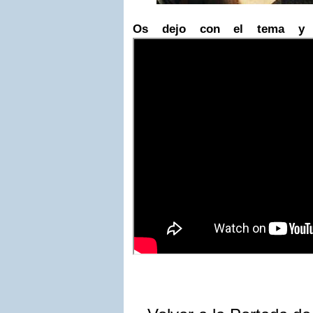
Os dejo con el tema y 