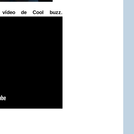
vídeo de Cool buzz.