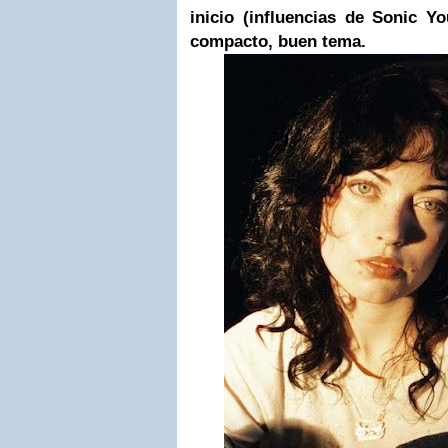
inicio (influencias de Sonic Y
compacto, buen tema.