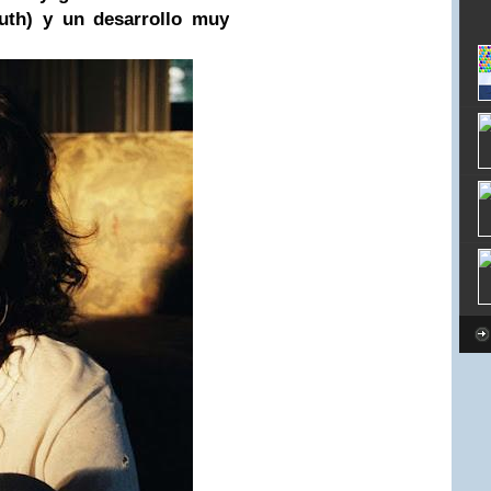
outh) y un desarrollo muy