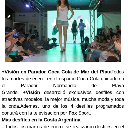
+Visión en Parador
Coca Cola
de Mar del Plata
Todos
los martes de enero, en el espacio Coca-Cola ubicado en
el Parador Normandia de Playa
Grande,
+Visión
desarrolló exclusivos desfiles con
atractivas modelos, la mejor música, mucha moda y toda
la onda.
Además, uno de los 4 desfiles programados
contará con la televisación por
Fox
Sport.
Más desfiles en la Costa Argentina
- Todos los martes de enero, se realizaron desfiles en el