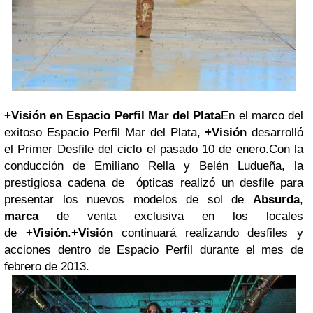
+Visión en Espacio Perfil Mar del Plata
En el marco del
exitoso Espacio Perfil Mar del Plata,
+Visión
desarrolló
el Primer Desfile del ciclo el pasado 10 de enero.
Con la
conducción de Emiliano Rella y Belén Ludueña, la
prestigiosa cadena de ópticas realizó un desfile para
presentar los nuevos modelos de sol de
Absurda
,
marca
de venta exclusiva en los locales
de
+Visión
.
+Visión
continuará realizando desfiles y
acciones dentro de Espacio Perfil durante el mes de
febrero de 2013.