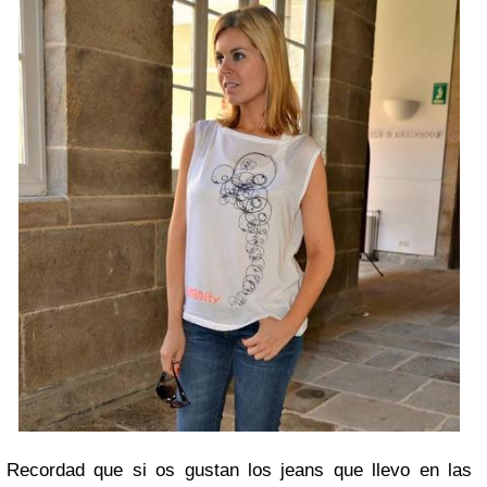
Recordad que si os gustan los jeans que llevo en las