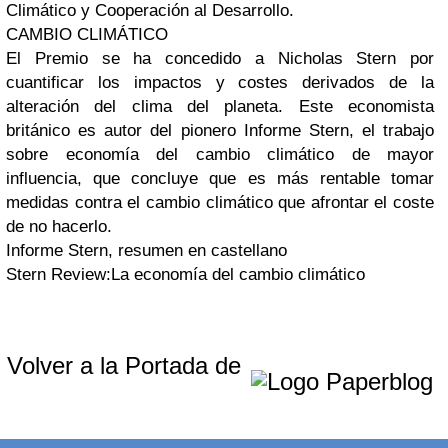
Climático y Cooperación al Desarrollo.
CAMBIO CLIMÁTICO
El Premio se ha concedido a Nicholas Stern por
cuantificar los impactos y costes derivados de la
alteración del clima del planeta. Este economista
británico es autor del pionero Informe Stern, el trabajo
sobre economía del cambio climático de mayor
influencia, que concluye que es más rentable tomar
medidas contra el cambio climático que afrontar el coste
de no hacerlo.
Informe Stern, resumen en castellano
Stern Review:La economía del cambio climático
Volver a la Portada de