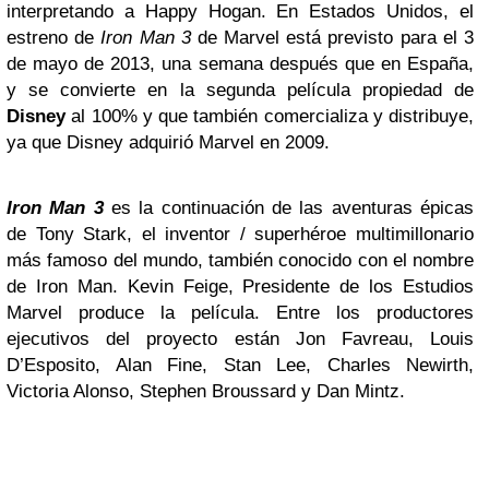
interpretando a Happy Hogan. En Estados Unidos, el
estreno de
Iron Man 3
de Marvel está previsto para el 3
de mayo de 2013, una semana después que en España,
y se convierte en la segunda película propiedad de
Disney
al 100% y que también comercializa y distribuye,
ya que Disney adquirió Marvel en 2009.
Iron Man 3
es la continuación de las aventuras épicas
de Tony Stark, el inventor / superhéroe multimillonario
más famoso del mundo, también conocido con el nombre
de Iron Man. Kevin Feige, Presidente de los Estudios
Marvel produce la película. Entre los productores
ejecutivos del proyecto están Jon Favreau, Louis
D’Esposito, Alan Fine, Stan Lee, Charles Newirth,
Victoria Alonso, Stephen Broussard y Dan Mintz.