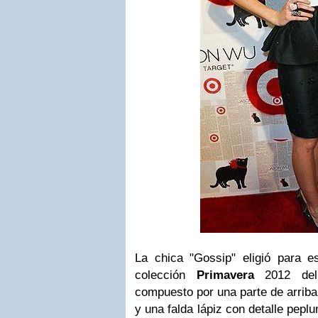
La chica "Gossip" eligió para 
colección
Primavera
2012 del
compuesto por una parte de arriba
y una falda lápiz con detalle pepl