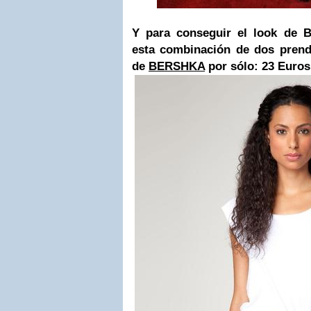
Y para conseguir el look de 
esta combinación
de
dos pren
de
BERSHKA
por sólo: 23 Euros