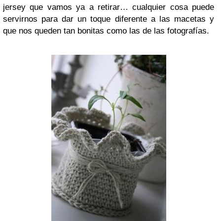
jersey que vamos ya a retirar… cualquier cosa puede
servirnos para dar un toque diferente a las macetas y
que nos queden tan bonitas como las de las fotografías.