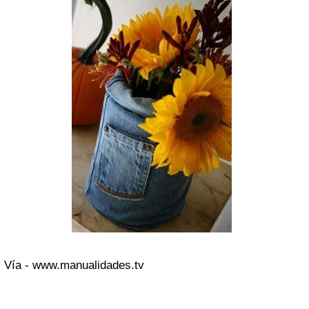
Vía - www.manualidades.tv