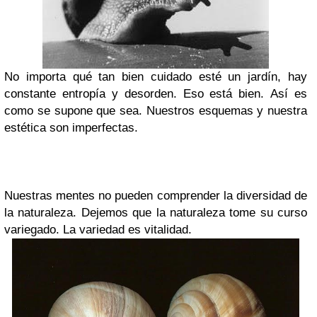
No importa qué tan bien cuidado esté un jardín, hay
constante entropía y desorden.
Eso está bien.
Así es
como se supone que sea.
Nuestros esquemas y nuestra
estética son imperfectas.
Nuestras mentes no pueden comprender la diversidad de
la naturaleza. Dejemos que la naturaleza tome su curso
variegado. La variedad es vitalidad.