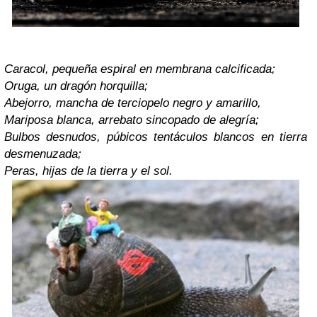
Caracol, pequeña espiral en membrana calcificada;
Oruga, un dragón horquilla;
Abejorro, mancha de terciopelo negro y amarillo,
Mariposa blanca, arrebato sincopado de alegría;
Bulbos desnudos, púbicos tentáculos blancos en tierra
desmenuzada;
Peras, hijas de la tierra y el sol.