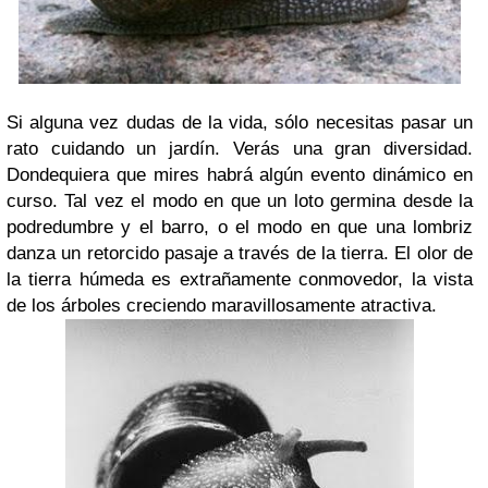
Si alguna vez dudas de la vida, sólo necesitas pasar un
rato cuidando un jardín. Verás una gran diversidad.
Dondequiera que mires habrá algún evento dinámico en
curso. Tal vez el modo en que un loto germina desde la
podredumbre y el barro, o el modo en que una lombriz
danza un retorcido pasaje a través de la tierra. El olor de
la tierra húmeda es extrañamente conmovedor, la vista
de los árboles creciendo maravillosamente atractiva.