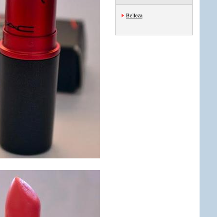
Belleza