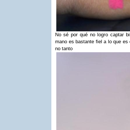
No sé por qué no logro captar bi
mano es bastante fiel a lo que es
no tanto