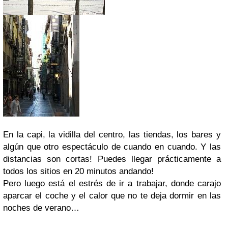
En la capi, la vidilla del centro, las tiendas, los bares y
algún que otro espectáculo de cuando en cuando. Y las
distancias son cortas! Puedes llegar prácticamente a
todos los sitios en 20 minutos andando!
Pero luego está el estrés de ir a trabajar, donde carajo
aparcar el coche y el calor que no te deja dormir en las
noches de verano…