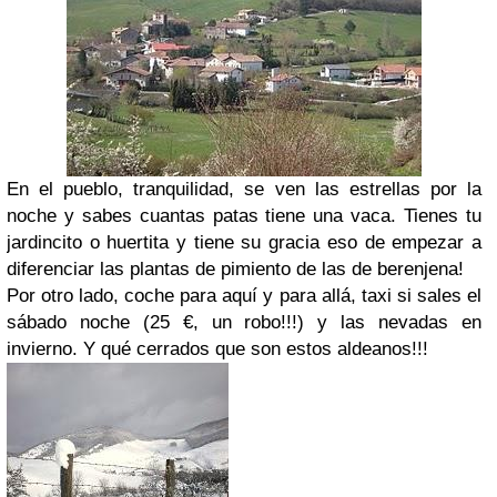
En el pueblo, tranquilidad, se ven las estrellas por la
noche y sabes cuantas patas tiene una vaca. Tienes tu
jardincito o huertita y tiene su gracia eso de empezar a
diferenciar las plantas de pimiento de las de berenjena!
Por otro lado, coche para aquí y para allá, taxi si sales el
sábado noche (25 €, un robo!!!) y las nevadas en
invierno. Y qué cerrados que son estos aldeanos!!!