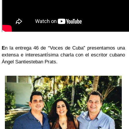
E
n la entrega 46 de “Voces de Cuba” presentamos una
extensa e interesantísima charla con el escritor cubano
Ángel Santiesteban Prats.