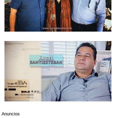
Anuncios