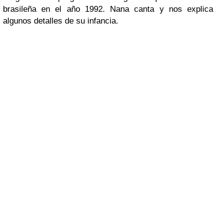
brasileña en el año 1992. Nana canta y nos explica
algunos detalles de su infancia.