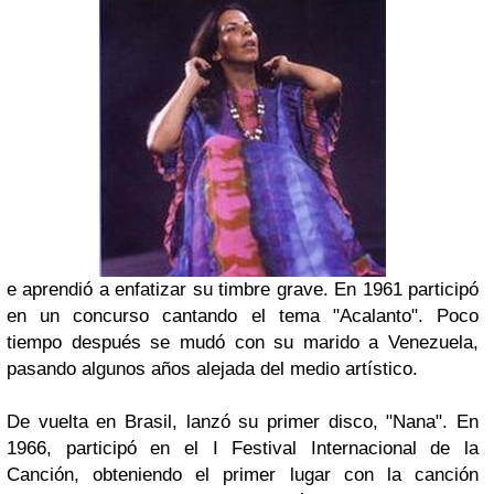
e aprendió a enfatizar su timbre grave. En 1961 participó
en un concurso cantando el tema
"Acalanto"
. Poco
tiempo después se mudó con su marido a
Venezuela
,
pasando algunos
años alejada del medio artístico.
De vuelta en Brasil, lanzó su primer disco,
"Nana"
.
En
1966, participó en el
I Festival Internacional de la
Canción
, obteniendo el primer lugar con la canción