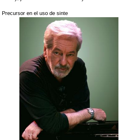
Precursor en el uso de sinte