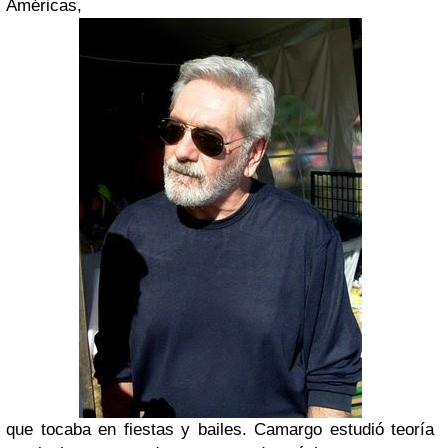
Américas
,
que tocaba en fiestas y bailes.
Camargo
estudió teoría