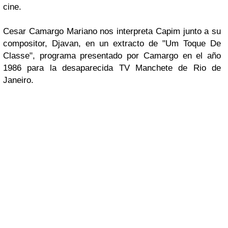
cine.
Cesar Camargo Mariano nos interpreta Capim junto a su
compositor, Djavan, en un extracto de "Um Toque De
Classe", programa presentado por Camargo en el año
1986 para la desaparecida TV Manchete de Rio de
Janeiro.