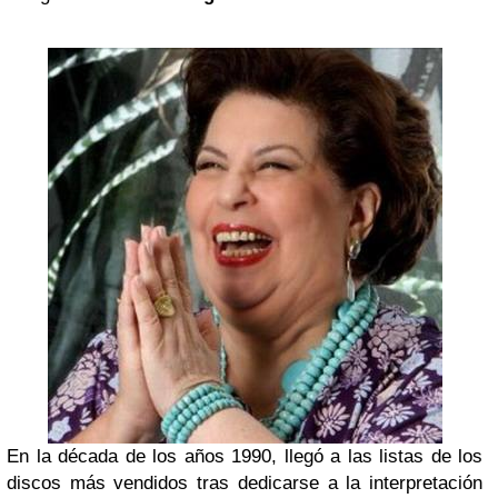
En la década de los años 1990, llegó a las listas de los
discos más vendidos tras dedicarse a la interpretación