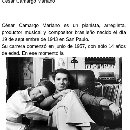
Cesar Camargo Mariano
César Camargo Mariano
es un pianista, arreglista,
productor musical y compositor brasileño nacido el día
19 de septiembre de 1943 en
San Paulo
.
Su carrera comenzó en junio de 1957, con sólo 14 años
de edad. En ese momento la