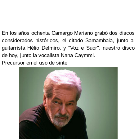
En los años ochenta
Camargo Mariano
grabó dos discos
considerados históricos, el citado
Samambaia
, junto al
guitarrista
Hélio Delmiro
, y
"Voz e Suor",
nuestro disco
de hoy, junto la vocalista
Nana Caymmi
.
Precursor en el uso de sinte