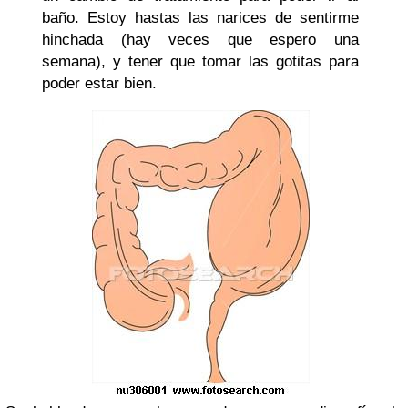
baño. Estoy hastas las narices de sentirme
hinchada (hay veces que espero una
semana), y tener que tomar las gotitas para
poder estar bien.