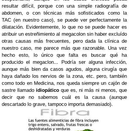
resultar difícil, porque con una simple radiografía de
abdomen, o con técnicas más sofisticados como la
TAC (en nuestro caso), se puede ver perfectamente la
dilatación. Evidentemente, lo que no se puede hacer es
atribuir un estreñimiento al megacolon sin haber excluído
otras causas más frecuentes, pero dada la clínica de
nuestro caso, me parece más que razonable. Una vez
hecho esto, lo único que falta es buscar qué ha
producido el megaclon... Podría ser alguna infección,
aunque más bien da casos agudos, alguna cirugía que
haya dañado los nervios de la zona, etc. pero, también
como todo en Medicina, nos queda siempre un cajón de
sastre llamado
idiopático
que es, ni más ni menos, que
decir que no sabemos cuál es la causa (aunque
descartado lo grave, tampoco importa demasiado).