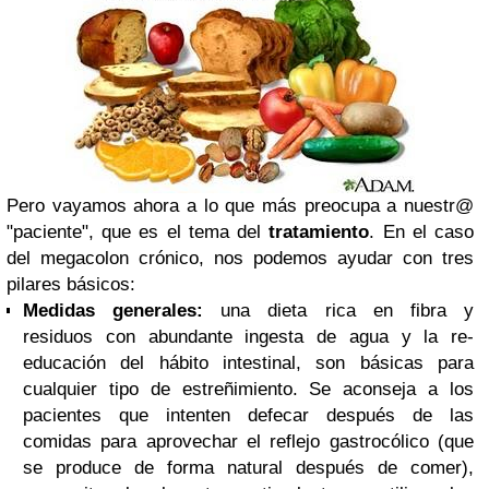
Pero vayamos ahora a lo que más preocupa a nuestr@
"paciente", que es el tema del
tratamiento
. En el caso
del megacolon crónico, nos podemos ayudar con tres
pilares básicos:
Medidas generales:
una dieta rica en fibra y
residuos con abundante ingesta de agua y la re-
educación del hábito intestinal, son básicas para
cualquier tipo de estreñimiento. Se aconseja a los
pacientes que intenten defecar después de las
comidas para aprovechar el reflejo gastrocólico (que
se produce de forma natural después de comer),