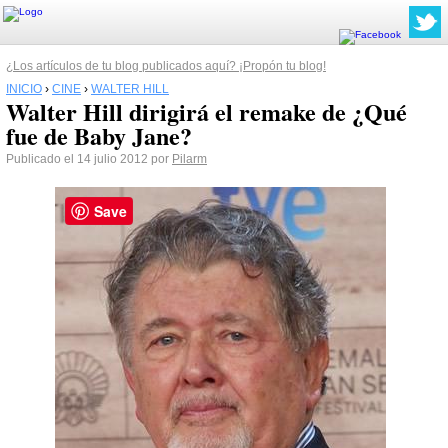
¿Los artículos de tu blog publicados aquí? ¡Propón tu blog!
INICIO
›
CINE
›
WALTER HILL
Walter Hill dirigirá el remake de ¿Qué
fue de Baby Jane?
Publicado el 14 julio 2012 por
Pilarm
Save