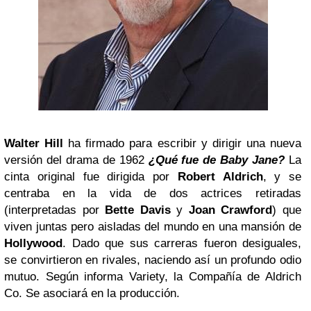
Walter Hill
ha firmado para escribir y dirigir una nueva
versión del drama de 1962
¿Qué fue de Baby Jane?
La
cinta original fue dirigida por
Robert
Aldrich
, y se
centraba en la vida de dos actrices retiradas
(interpretadas por
Bette Davis
y
Joan Crawford
) que
viven juntas pero aisladas del mundo en una mansión de
Hollywood
. Dado que sus carreras fueron desiguales,
se convirtieron en rivales, naciendo así un profundo odio
mutuo. Según informa Variety, la Compañía de Aldrich
Co. Se asociará en la producción.