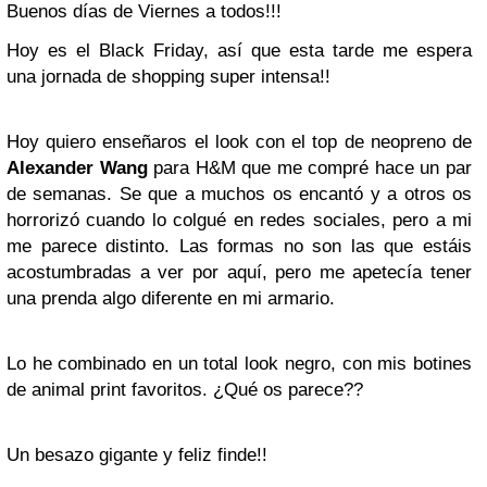
Buenos días de Viernes a todos!!!
Hoy es el Black Friday, así que esta tarde me espera
una jornada de shopping super intensa!!
Hoy quiero enseñaros el look con el top de neopreno de
Alexander Wang
para H&M que me compré hace un par
de semanas. Se que a muchos os encantó y a otros os
horrorizó cuando lo colgué en redes sociales, pero a mi
me parece distinto. Las formas no son las que estáis
acostumbradas a ver por aquí, pero me apetecía tener
una prenda algo diferente en mi armario.
Lo he combinado en un total look negro, con mis botines
de animal print favoritos. ¿Qué os parece??
Un besazo gigante y feliz finde!!