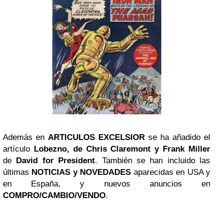
Además en
ARTICULOS EXCELSIOR
se ha añadido el
artículo
Lobezno, de Chris Claremont y Frank Miller
de
David for President
. También se han incluido las
últimas
NOTICIAS y NOVEDADES
aparecidas en USA y
en España, y nuevos anuncios en
COMPRO/CAMBIO/VENDO
.