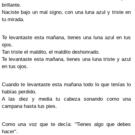
brillante.
Naciste bajo un mal signo, con una luna azul y triste en
tu mirada.
Te levantaste esta mañana, tienes una luna azul en tus
ojos.
Tan triste el maldito, el maldito deshonrado.
Te levantaste esta mañana, tienes una luna triste y azul
en tus ojos.
Cuando te levantaste esta mañana todo lo que tenías lo
habías perdido.
A las diez y media tu cabeza sonando como una
campana hasta tus pies.
Como una voz que te decía: "Tienes algo que debes
hacer".