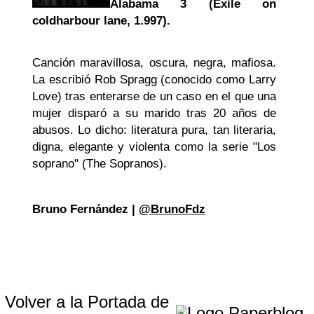
Alabama 3 (Exile on
coldharbour lane, 1.997).
Canción maravillosa, oscura, negra, mafiosa.
La escribió Rob Spragg (conocido como Larry
Love) tras enterarse de un caso en el que una
mujer disparó a su marido tras 20 años de
abusos. Lo dicho: literatura pura, tan literaria,
digna, elegante y violenta como la serie "Los
soprano" (The Sopranos).
Bruno Fernández |
@BrunoFdz
Volver a la Portada de