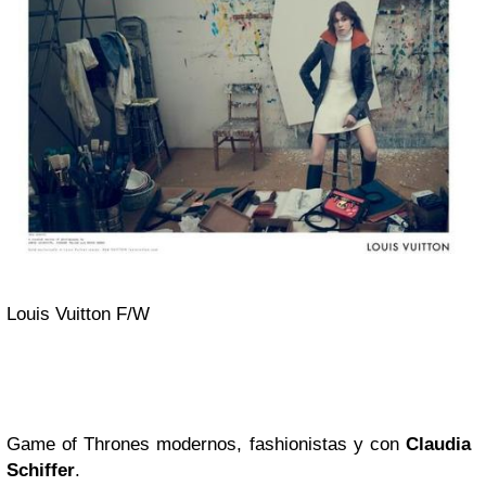
Louis Vuitton F/W
Game of Thrones modernos, fashionistas y con
Claudia
Schiffer
.