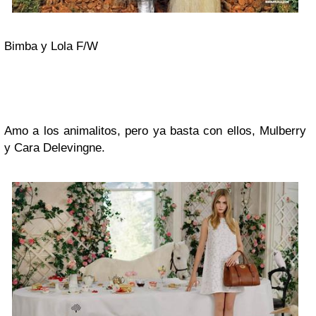
Bimba y Lola F/W
Amo a los animalitos, pero ya basta con ellos, Mulberry
y Cara Delevingne.