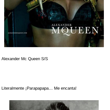
Alexander Mc Queen S/S
Literalmente ¡Parapapapa… Me encanta!