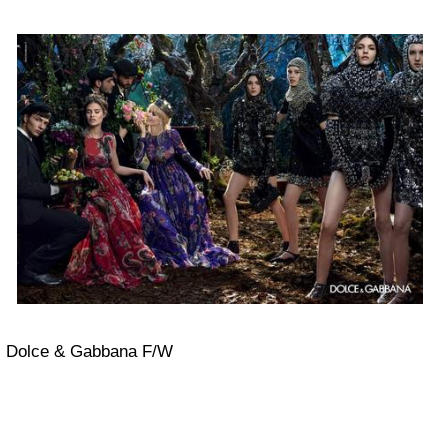
Dolce & Gabbana F/W