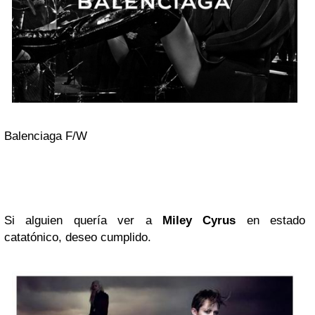
Balenciaga F/W
Si alguien quería ver a
Miley Cyrus
en estado
catatónico, deseo cumplido.