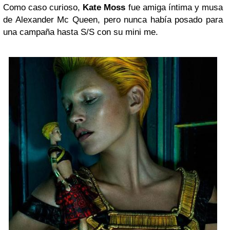
Como caso curioso,
Kate Moss
fue amiga íntima y musa
de Alexander Mc Queen, pero nunca había posado para
una campaña hasta S/S con su mini me.