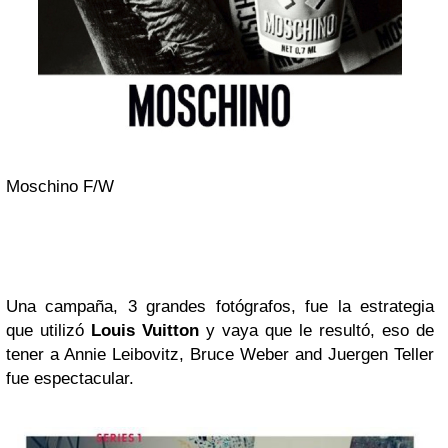
Moschino F/W
Una campaña, 3 grandes fotógrafos, fue la estrategia
que utilizó
Louis Vuitton
y vaya que le resultó, eso de
tener a Annie Leibovitz, Bruce Weber and Juergen Teller
fue espectacular.