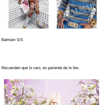
Balmain S/S
Recuerden que lo raro, es pariente de lo feo.