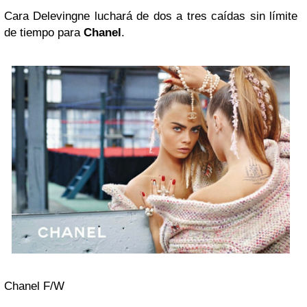
Cara Delevingne luchará de dos a tres caídas sin límite
de tiempo para
Chanel
.
Chanel F/W