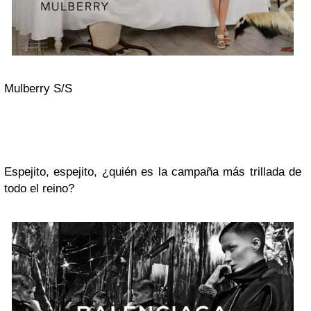
Mulberry S/S
Espejito, espejito, ¿quién es la campaña más trillada de
todo el reino?