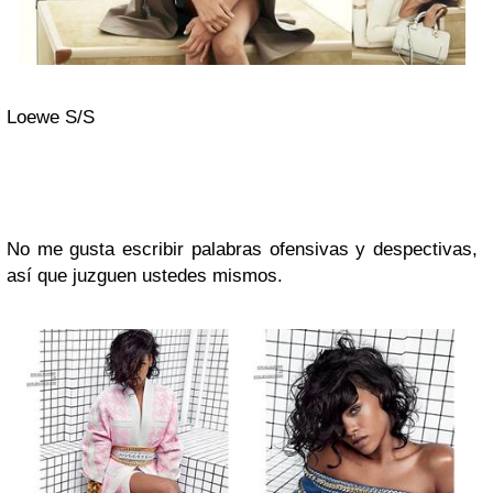
Loewe S/S
No me gusta escribir palabras ofensivas y despectivas,
así que juzguen ustedes mismos.