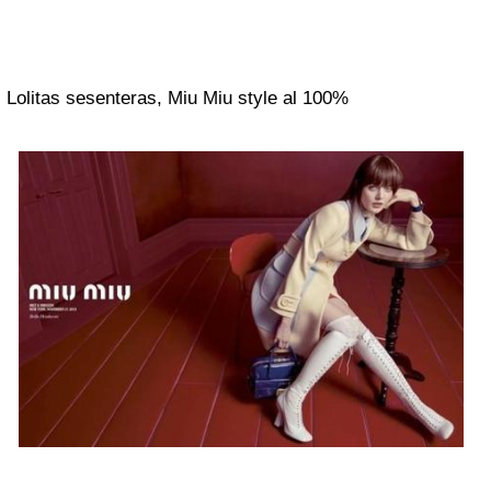
Lolitas sesenteras, Miu Miu style al 100%