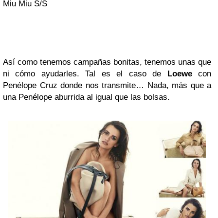
Miu Miu S/S
Así como tenemos campañas bonitas, tenemos unas que
ni cómo ayudarles. Tal es el caso de
Loewe
con
Penélope Cruz donde nos transmite… Nada, más que a
una Penélope aburrida al igual que las bolsas.