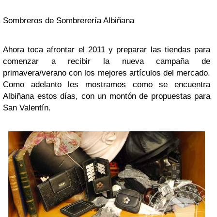
Sombreros de Sombrerería Albiñana
Ahora toca afrontar el 2011 y preparar las tiendas para
comenzar a recibir la nueva campaña de
primavera/verano con los mejores artículos del mercado.
Como adelanto les mostramos como se encuentra
Albiñana estos días, con un montón de propuestas para
San Valentín.