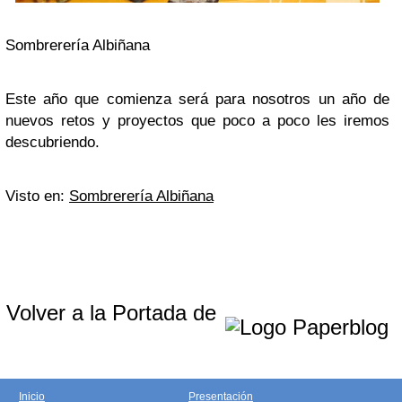
Sombrerería Albiñana
Este año que comienza será para nosotros un año de
nuevos retos y proyectos que poco a poco les iremos
descubriendo.
Visto en:
Sombrerería Albiñana
Volver a la Portada de
Inicio
Presentación