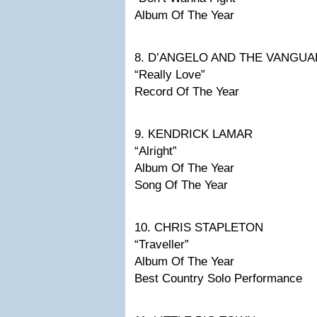
Album Of The Year
8. D’ANGELO AND THE VANGU
“Really Love”
Record Of The Year
9. KENDRICK LAMAR
“Alright”
Album Of The Year
Song Of The Year
10. CHRIS STAPLETON
“Traveller”
Album Of The Year
Best Country Solo Performance