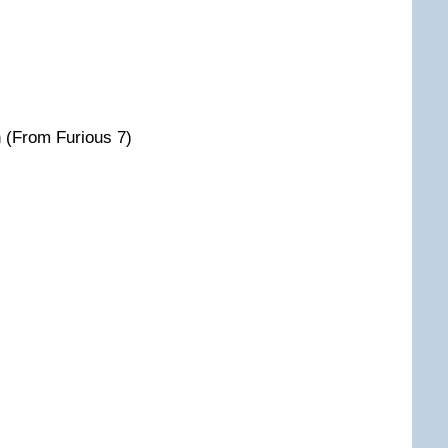
h (From Furious 7)