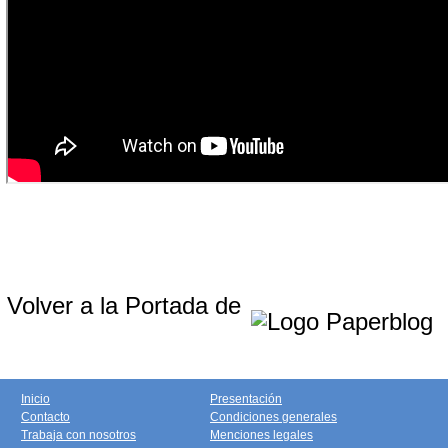
Volver a la Portada de
Inicio
Presentación
Contacto
Condiciones generales
Trabaja con nosotros
Menciones legales