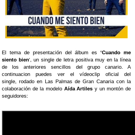
El tema de presentación del álbum es
‘Cuando me
siento bien
‘, un single de letra positiva muy en la línea
de los anteriores sencillos del grupo canario. A
continuacion puedes ver el vídeoclip oficial del
single, rodado en Las Palmas de Gran Canaria con la
colaboración de la modelo
Aída Artiles
y un montón de
seguidores: