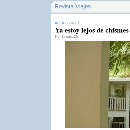
Revista Viajes
INICIO
›
VIAJES
Ya estoy lejos de chismes
Por
Tavarez25