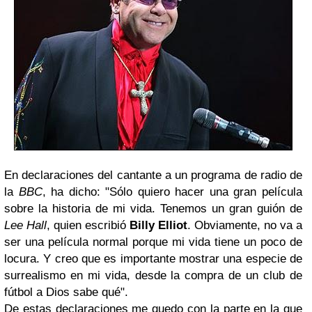
En declaraciones del cantante a un programa de radio de
la
BBC
, ha dicho: "Sólo quiero hacer una gran película
sobre la historia de mi vida. Tenemos un gran guión de
Lee Hall
, quien escribió
Billy Elliot
. Obviamente, no va a
ser una película normal porque mi vida tiene un poco de
locura. Y creo que es importante mostrar una especie de
surrealismo en mi vida, desde la compra de un club de
fútbol a Dios sabe qué".
De estas declaraciones me quedo con la parte en la que