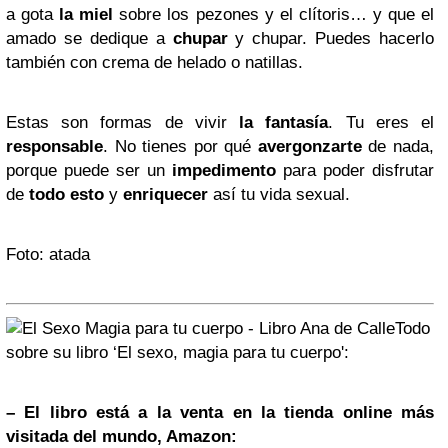
a gota
la miel
sobre los pezones y el clítoris… y que el
amado se dedique a
chupar
y chupar. Puedes hacerlo
también con crema de helado o natillas.
Estas son formas de vivir
la fantasía
. Tu eres el
responsable
. No tienes por qué
avergonzarte
de nada,
porque puede ser un
impedimento
para poder disfrutar
de
todo esto
y
enriquecer
así tu vida sexual.
Foto
:
atada
Todo
sobre su libro ‘El sexo, magia para tu cuerpo':
– El libro está a la venta en la tienda online más
visitada del mundo, Amazon: