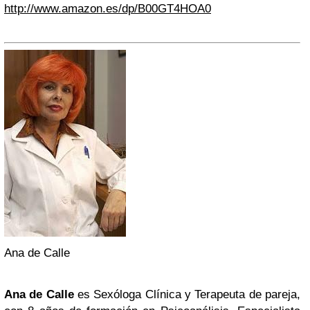
http://www.amazon.es/dp/B00GT4HOA0
Ana de Calle
Ana de Calle
es Sexóloga Clínica y Terapeuta de pareja,