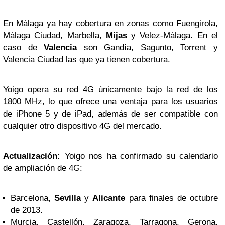
En Málaga ya hay cobertura en zonas como Fuengirola,
Málaga Ciudad, Marbella,
Mijas
y Velez-Málaga. En el
caso de
Valencia
son Gandía, Sagunto, Torrent y
Valencia Ciudad las que ya tienen cobertura.
Yoigo opera su red 4G únicamente bajo la red de los
1800 MHz, lo que ofrece una ventaja para los usuarios
de iPhone 5 y de iPad, además de ser compatible con
cualquier otro dispositivo 4G del mercado.
Actualización:
Yoigo nos ha confirmado su calendario
de ampliación de 4G:
Barcelona,
Sevilla
y
Alicante
para finales de octubre
de 2013.
Murcia, Castellón, Zaragoza, Tarragona, Gerona,