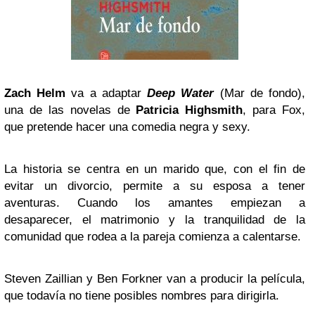
Zach Helm
va a adaptar
Deep Water
(Mar de fondo),
una de las novelas de
Patricia Highsmith
, para Fox,
que pretende hacer una comedia negra y sexy.
La historia se centra en un marido que, con el fin de
evitar un divorcio, permite a su esposa a tener
aventuras. Cuando los amantes empiezan a
desaparecer, el matrimonio y la tranquilidad de la
comunidad que rodea a la pareja comienza a calentarse.
Steven Zaillian y Ben Forkner van a producir la película,
que todavía no tiene posibles nombres para dirigirla.