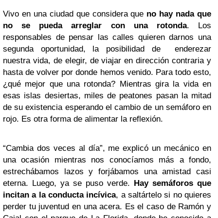
Vivo en una ciudad que considera que
no hay nada que
no se pueda arreglar con una rotonda
. Los
responsables de pensar las calles quieren darnos una
segunda oportunidad, la posibilidad de enderezar
nuestra vida, de elegir, de viajar en dirección contraria y
hasta de volver por donde hemos venido. Para todo esto,
¿qué mejor que una rotonda? Mientras gira la vida en
esas islas desiertas, miles de peatones pasan la mitad
de su existencia esperando el cambio de un semáforo en
rojo. Es otra forma de alimentar la reflexión.
“Cambia dos veces al día”, me explicó un mecánico en
una ocasión mientras nos conocíamos más a fondo,
estrechábamos lazos y forjábamos una amistad casi
eterna. Luego, ya se puso verde.
Hay semáforos que
incitan a la conducta incívica
, a saltártelo si no quieres
perder tu juventud en una acera. Es el caso de Ramón y