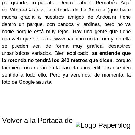
por grande, no por alta. Dentro cabe el Bernabéu. Aquí
en Vitoria-Gasteiz, la rotonda de La Antonia (que hace
mucha gracia a nuestros amigos de Andoain) tiene
dentro un parque, con bancos y jardines, pero no va
nadie porque está muy lejos. Hay una gente que tiene
una web que se llama
www.nacionrotonda.com
y en ella
se pueden ver, de forma muy gráfica, desastres
urbanísticos variados. Bien explicado,
se entiende que
la rotonda no tendrá los 340 metros que dicen
, porque
también construirán en la parcela unos edificios que den
sentido a todo ello. Pero ya veremos, de momento, la
foto de Google asusta.
Volver a la Portada de