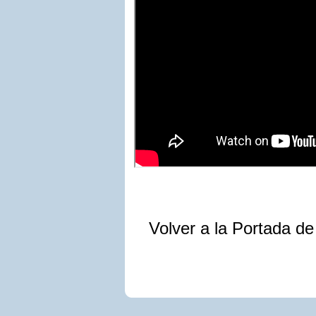
Volver a la Portada d