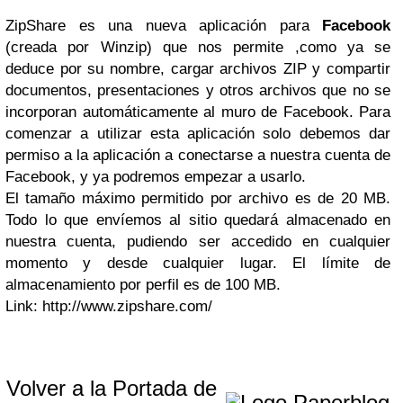
ZipShare es una nueva aplicación para
Facebook
(creada por Winzip) que nos permite ,como ya se
deduce por su nombre, cargar archivos ZIP y compartir
documentos, presentaciones y otros archivos que no se
incorporan automáticamente al muro de Facebook. Para
comenzar a utilizar esta aplicación solo debemos dar
permiso a la aplicación a conectarse a nuestra cuenta de
Facebook, y ya podremos empezar a usarlo.
El tamaño máximo permitido por archivo es de 20 MB.
Todo lo que envíemos al sitio quedará almacenado en
nuestra cuenta, pudiendo ser accedido en cualquier
momento y desde cualquier lugar. El límite de
almacenamiento por perfil es de 100 MB.
Link:
http://www.zipshare.com/
Volver a la Portada de