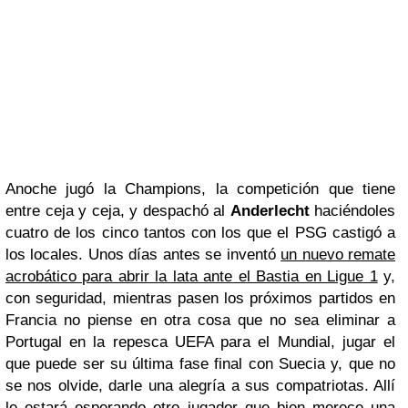
Anoche jugó la Champions, la competición que tiene
entre ceja y ceja, y despachó al
Anderlecht
haciéndoles
cuatro de los cinco tantos con los que el PSG castigó a
los locales. Unos días antes se inventó
un nuevo remate
acrobático para abrir la lata ante el Bastia en Ligue 1
y,
con seguridad, mientras pasen los próximos partidos en
Francia no piense en otra cosa que no sea eliminar a
Portugal en la repesca UEFA para el Mundial, jugar el
que puede ser su última fase final con Suecia y, que no
se nos olvide, darle una alegría a sus compatriotas. Allí
le estará esperando otro jugador que bien merece una