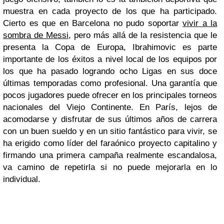
muestra en cada proyecto de los que ha participado.
Cierto es que en Barcelona no pudo soportar
vivir a la
sombra de Messi
, pero más allá de la resistencia que le
presenta la Copa de Europa, Ibrahimovic es parte
importante de los éxitos a nivel local de los equipos por
los que ha pasado logrando ocho Ligas en sus doce
últimas temporadas como profesional. Una garantía que
pocos jugadores puede ofrecer en los principales torneos
nacionales del Viejo Continente. En París, lejos de
acomodarse y disfrutar de sus últimos años de carrera
con un buen sueldo y en un sitio fantástico para vivir, se
ha erigido como líder del faraónico proyecto capitalino y
firmando una primera campaña realmente escandalosa,
va camino de repetirla si no puede mejorarla en lo
individual.