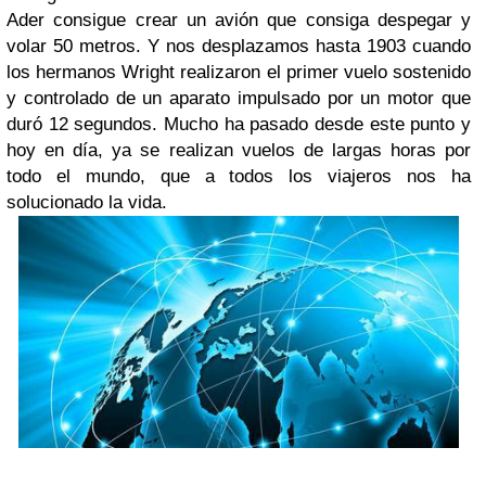
Ader consigue crear un avión que consiga despegar y
volar 50 metros. Y nos desplazamos hasta 1903 cuando
los hermanos Wright realizaron el primer vuelo sostenido
y controlado de un aparato impulsado por un motor que
duró 12 segundos. Mucho ha pasado desde este punto y
hoy en día, ya se realizan vuelos de largas horas por
todo el mundo, que a todos los viajeros nos ha
solucionado la vida.