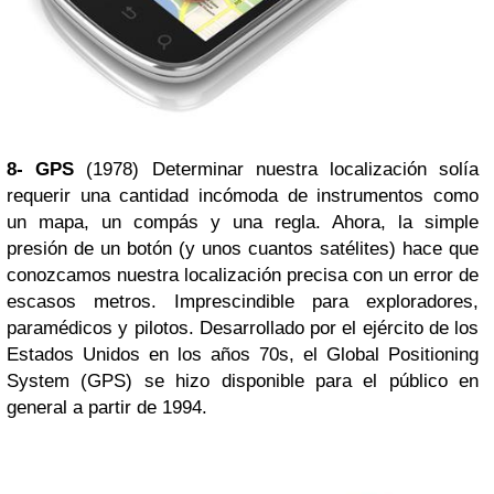
8- GPS
(1978) Determinar nuestra localización solía
requerir una cantidad incómoda de instrumentos como
un mapa, un compás y una regla. Ahora, la simple
presión de un botón (y unos cuantos satélites) hace que
conozcamos nuestra localización precisa con un error de
escasos metros. Imprescindible para exploradores,
paramédicos y pilotos. Desarrollado por el ejército de los
Estados Unidos en los años 70s, el Global Positioning
System (GPS) se hizo disponible para el público en
general a partir de 1994.