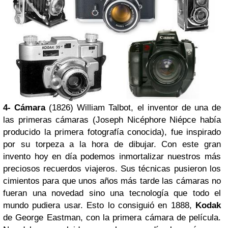
4- Cámara
(1826) William Talbot, el inventor de una de
las primeras cámaras (Joseph Nicéphore Niépce había
producido la primera fotografía conocida), fue inspirado
por su torpeza a la hora de dibujar. Con este gran
invento hoy en día podemos inmortalizar nuestros más
preciosos recuerdos viajeros. Sus técnicas pusieron los
cimientos para que unos años más tarde las cámaras no
fueran una novedad sino una tecnología que todo el
mundo pudiera usar. Esto lo consiguió en 1888,
Kodak
de George Eastman, con la primera cámara de película.