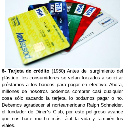
6- Tarjeta de crédito
(1950) Antes del surgimiento del
plástico, los consumidores se veían forzados a solicitar
préstamos a los bancos para pagar en efectivo. Ahora,
millones de nosotros podemos comprar casi cualquier
cosa sólo sacando la tarjeta, lo podamos pagar o no.
Debemos agradecer al norteamericano Ralph Schneider,
el fundador de Diner’s Club, por este peligroso avance
que nos hace mucho más fácil la vida y también los
viajes.