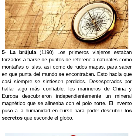
5- La brújula
(1190) Los primeros viajeros estaban
forzados a fiarse de puntos de referencia naturales como
montañas o islas, así como de rudos mapas, para saber
en que punta del mundo se encontraban. Esto hacía que
casi siempre se sintiesen perdidos. Desesperados por
hallar algo más confiable, los marineros de China y
Europa descubrieron independientemente un mineral
magnético que se alineaba con el polo norte. El invento
puso a la humanidad en curso para poder descubrir
los
secretos
que esconde el globo.