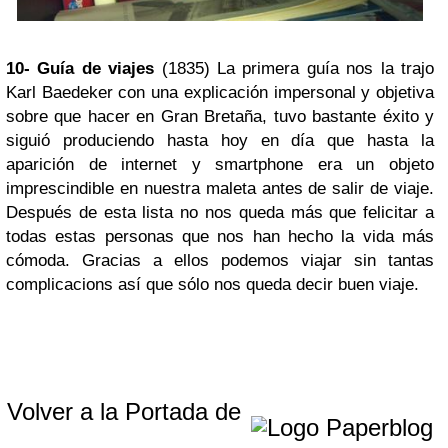
10- Guía de viajes
(1835) La primera guía nos la trajo
Karl Baedeker con una explicación impersonal y objetiva
sobre que hacer en Gran Bretaña, tuvo bastante éxito y
siguió produciendo hasta hoy en día que hasta la
aparición de internet y smartphone era un objeto
imprescindible en nuestra maleta antes de salir de viaje.
Después de esta lista no nos queda más que felicitar a
todas estas personas que nos han hecho la vida más
cómoda. Gracias a ellos podemos viajar sin tantas
complicacions así que sólo nos queda decir buen viaje.
Volver a la Portada de