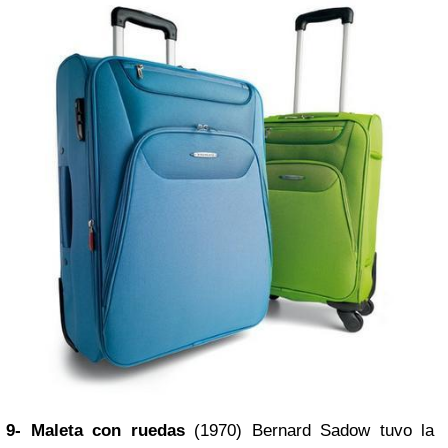
9- Maleta con ruedas
(1970) Bernard Sadow tuvo la