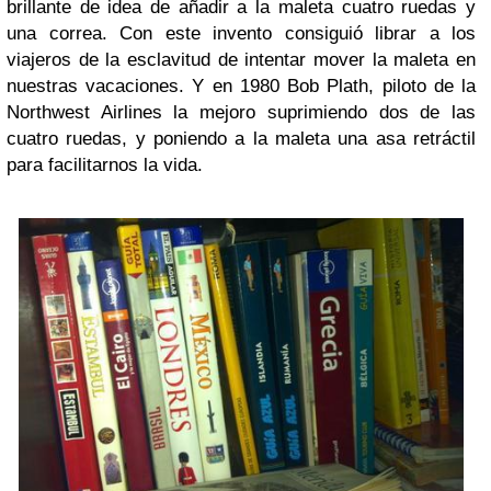
brillante de idea de añadir a la maleta cuatro ruedas y
una correa. Con este invento consiguió librar a los
viajeros de la esclavitud de intentar mover la maleta en
nuestras vacaciones. Y en 1980 Bob Plath, piloto de la
Northwest Airlines la mejoro suprimiendo dos de las
cuatro ruedas, y poniendo a la maleta una asa retráctil
para facilitarnos la vida.