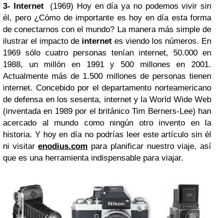
3- Internet
(1969) Hoy en día ya no podemos vivir sin
él, pero ¿Cómo de importante es hoy en día esta forma
de conectarnos con el mundo? La manera más simple de
ilustrar el impacto de
internet
es viendo los números. En
1969 sólo cuatro personas tenían internet, 50.000 en
1988, un millón en 1991 y 500 millones en 2001.
Actualmente más de 1.500 millones de personas tienen
internet. Concebido por el departamento norteamericano
de defensa en los sesenta, internet y la World Wide Web
(inventada en 1989 por el británico Tim Berners-Lee) han
acercado al mundo como ningún otro invento en la
historia. Y hoy en día no podrías leer este artículo sin él
ni visitar
enodius.com
para planificar nuestro viaje, así
que es una herramienta indispensable para viajar.