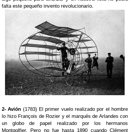
falta este pequeño invento revolucionario.
2- Avión
(1783) El primer vuelo realizado por el hombre
lo hizo François de Rozier y el marqués de Arlandes con
un globo de papel realizado por los hermanos
Montgolfier. Pero no fue hasta 1890 cuando Clément