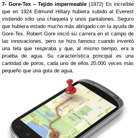
7- Gore-Tex – Tejido impermeable
(1972) Es increíble
que en 1924 Edmund Hillary hubiera subido al Everest
vistiendo sólo una chaqueta y unos pantalones. Seguro
que hubiera estado mucho más abrigado con la ayuda de
Gore-Tex. Robert Gore inició su carrera en el campo de
las innovaciones, pero se hizo famoso cuando inventó
una tela que respiraba y que, al mismo tiempo, era a
prueba de agua. Su característica principal es una
cantidad de poros, cada uno de ellos 20.000 veces más
pequeño que una gota de agua.