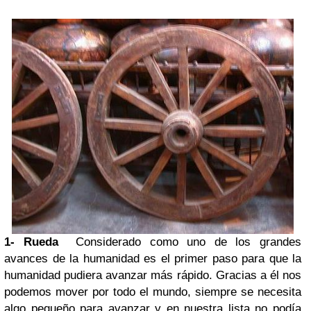
1- Rueda
Considerado como uno de los grandes
avances de la humanidad es el primer paso para que la
humanidad pudiera avanzar más rápido. Gracias a él nos
podemos mover por todo el mundo, siempre se necesita
algo pequeño para avanzar y en nuestra lista no podía