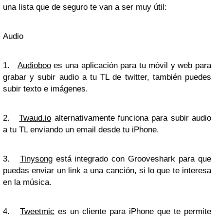
una lista que de seguro te van a ser muy útil:
Audio
1.
Audioboo
es una aplicación para tu móvil y web para
grabar y subir audio a tu TL de twitter, también puedes
subir texto e imágenes.
2.
Twaud.io
alternativamente funciona para subir audio
a tu TL enviando un email desde tu iPhone.
3.
Tinysong
está integrado con Grooveshark para que
puedas enviar un link a una canción, si lo que te interesa
en la música.
4.
Tweetmic
es un cliente para iPhone que te permite