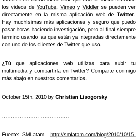
los videos de
YouTube
,
Vimeo
y
Viddler
se pueden ver
directamente en la misma aplicación web de
Twitter
.
Hay muchísimas más aplicaciones y seguro que puedo
pasar horas haciendo investigación, pero al final siempre
termino usando las que están ya integradas directamente
con uno de los clientes de Twitter que uso.
¿Tú que aplicaciones web utilizas para subir tu
multimedia y compartirla en Twitter? Comparte conmigo
más abajo en nuestros comentarios.
October 15th, 2010 by
Christian Lisogorsky
…………………………………
Fuente: SMLatam
http://smlatam.com/blog/2010/10/15-