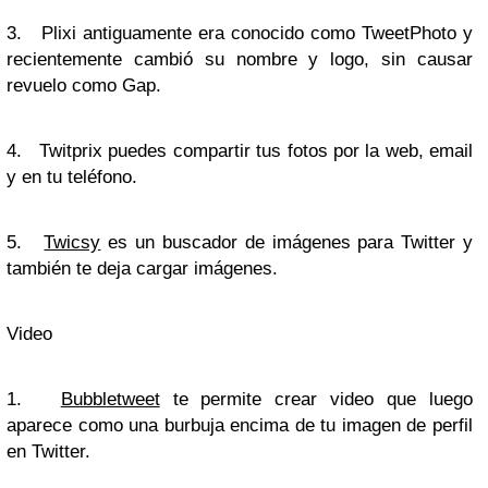
3. Plixi antiguamente era conocido como TweetPhoto y
recientemente cambió su nombre y logo, sin causar
revuelo como Gap.
4. Twitprix puedes compartir tus fotos por la web, email
y en tu teléfono.
5.
Twicsy
es un buscador de imágenes para Twitter y
también te deja cargar imágenes.
Video
1.
Bubbletweet
te permite crear video que luego
aparece como una burbuja encima de tu imagen de perfil
en Twitter.