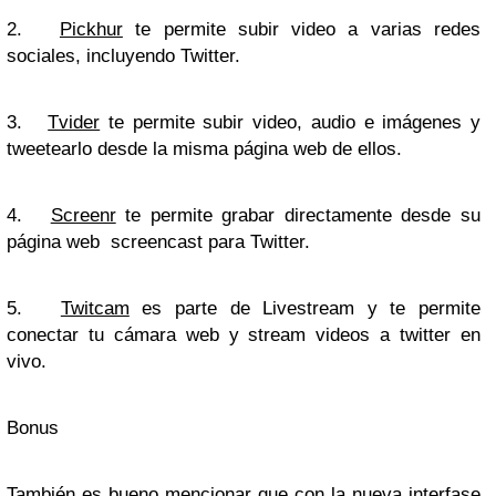
2.
Pickhur
te permite subir video a varias redes
sociales, incluyendo Twitter.
3.
Tvider
te permite subir video, audio e imágenes y
tweetearlo desde la misma página web de ellos.
4.
Screenr
te permite grabar directamente desde su
página web screencast para Twitter.
5.
Twitcam
es parte de Livestream y te permite
conectar tu cámara web y stream videos a twitter en
vivo.
Bonus
También es bueno mencionar que con la nueva interfase