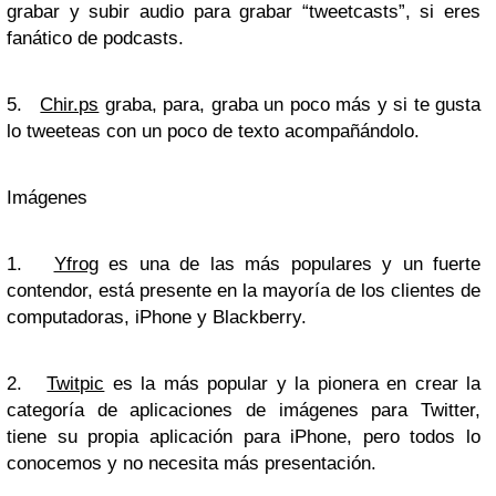
grabar y subir audio para grabar “tweetcasts”, si eres
fanático de podcasts.
5.
Chir.ps
graba, para, graba un poco más y si te gusta
lo tweeteas con un poco de texto acompañándolo.
Imágenes
1.
Yfrog
es una de las más populares y un fuerte
contendor, está presente en la mayoría de los clientes de
computadoras, iPhone y Blackberry.
2.
Twitpic
es la más popular y la pionera en crear la
categoría de aplicaciones de imágenes para Twitter,
tiene su propia aplicación para iPhone, pero todos lo
conocemos y no necesita más presentación.