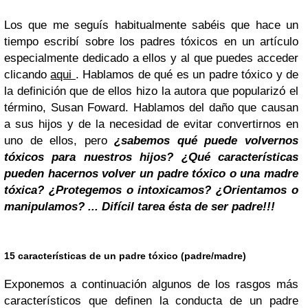
Los que me seguís habitualmente sabéis que hace un
tiempo escribí sobre los padres tóxicos en un artículo
especialmente dedicado a ellos y al que puedes acceder
clicando
aqui
. Hablamos de qué es un padre tóxico y de
la definición que de ellos hizo la autora que popularizó el
término, Susan Foward. Hablamos del daño que causan
a sus hijos y de la necesidad de evitar convertirnos en
uno de ellos, pero
¿sabemos qué puede volvernos
tóxicos para nuestros hijos? ¿Qué características
pueden hacernos volver un padre tóxico o una madre
tóxica? ¿Protegemos o intoxicamos? ¿Orientamos o
manipulamos? ... Difícil tarea ésta de ser padre!!!
15 características de un padre tóxico (padre/madre)
Exponemos a continuación algunos de los rasgos más
característicos que definen la conducta de un padre