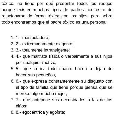
tóxico, no tiene por qué presentar todos los rasgos
porque existen muchos tipos de padres tóxicos o de
relacionarse de forma tóxica con los hijos, pero sobre
todo encontramos que el padre tóxico es una persona:
1.- manipuladora;
2.- extremadamente exigente;
3.- totalmente intransigente;
4.- que maltrata física o verbalmente a sus hijos
por cualquier motivo;
5.- que critica todo cuanto hacen o dejan de
hacer sus pequeños,
6.- que expresa constantemente su disgusto con
el tipo de familia que tiene porque piensa que se
merece algo mucho mejor,
7.- que antepone sus necesidades a las de los
niños;
8.- egocéntrica y egoísta;