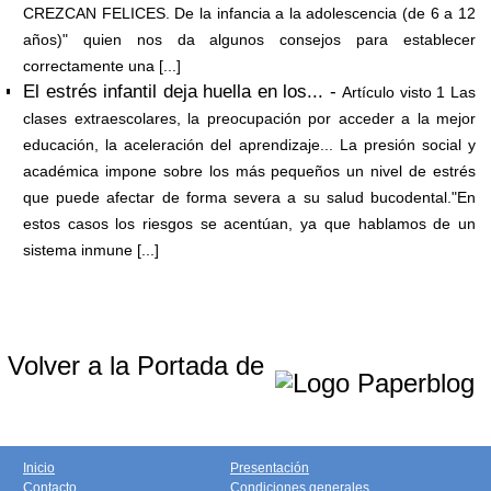
CREZCAN FELICES. De la infancia a la adolescencia (de 6 a 12
años)" quien nos da algunos consejos para establecer
correctamente una [...]
El estrés infantil deja huella en los... -
Artículo visto 1 Las
clases extraescolares, la preocupación por acceder a la mejor
educación, la aceleración del aprendizaje... La presión social y
académica impone sobre los más pequeños un nivel de estrés
que puede afectar de forma severa a su salud bucodental."En
estos casos los riesgos se acentúan, ya que hablamos de un
sistema inmune [...]
Volver a la Portada de
Inicio
Presentación
Contacto
Condiciones generales