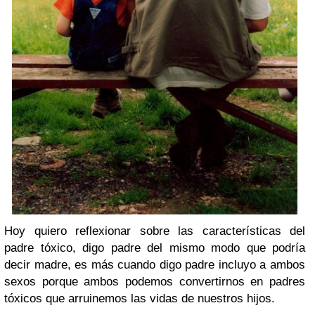
Hoy quiero reflexionar sobre las características del
padre tóxico, digo padre del mismo modo que podría
decir madre, es más cuando digo padre incluyo a ambos
sexos porque ambos podemos convertirnos en padres
tóxicos que arruinemos las vidas de nuestros hijos.