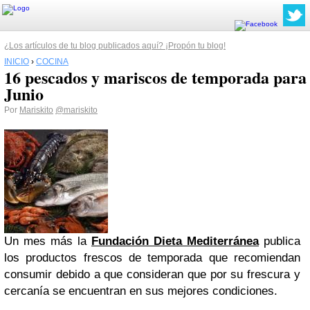
¿Los artículos de tu blog publicados aquí? ¡Propón tu blog!
INICIO
›
COCINA
16 pescados y mariscos de temporada para
Junio
Por
Mariskito
@mariskito
Un mes más la
Fundación Dieta Mediterránea
publica
los productos frescos de temporada que recomiendan
consumir debido a que consideran que por su frescura y
cercanía se encuentran en sus mejores condiciones.