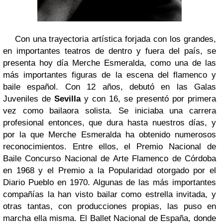
Con una trayectoria artística forjada con los grandes,
en importantes teatros de dentro y fuera del país, se
presenta hoy día Merche Esmeralda, como una de las
más importantes figuras de la escena del flamenco y
baile español. Con 12 años, debutó en las Galas
Juveniles de
Sevilla
y con 16, se presentó por primera
vez como bailaora solista. Se iniciaba una carrera
profesional entonces, que dura hasta nuestros días, y
por la que Merche Esmeralda ha obtenido numerosos
reconocimientos. Entre ellos, el Premio Nacional de
Baile Concurso Nacional de Arte Flamenco de Córdoba
en 1968 y el Premio a la Popularidad otorgado por el
Diario Pueblo en 1970. Algunas de las más importantes
compañías la han visto bailar como estrella invitada, y
otras tantas, con producciones propias, las puso en
marcha ella misma. El Ballet Nacional de España, donde