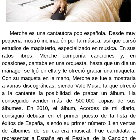
Merche es una cantautora pop española. Desde muy
pequeña mostró inclinación por la música, así que cursó
estudios de magisterio, especializado en música. En sus
ratos libres, Merche componía canciones y, en
ocasiones, cantaba en una orquesta, hasta que un día un
mánager se fijó en ella y le ofreció grabar una maqueta.
Con su maqueta en la mano, Merche se fue a mostrarla
a varias discográficas, siendo Vale Music la que ofreció
a la cantante la posibilidad de grabar un álbum. Ha
conseguido vender más de 500.000 copias de sus
álbumes. En 2010, el álbum, Acordes de mi diario,
consiguió debutar en el primer puesto de la lista de
éxitos de España, siendo su primer número 1 en ventas
de álbumes de su carrera musical. Fue candidata a
representar a España en el Festival de la Canción de