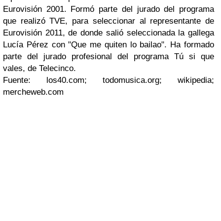
Eurovisión 2001. Formó parte del jurado del programa
que realizó TVE, para seleccionar al representante de
Eurovisión 2011, de donde salió seleccionada la gallega
Lucía Pérez con "Que me quiten lo bailao". Ha formado
parte del jurado profesional del programa Tú si que
vales, de Telecinco.
Fuente: los40.com; todomusica.org; wikipedia;
mercheweb.com