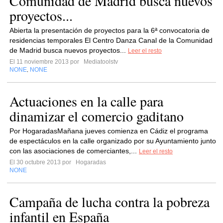
Comunidad de Madrid busca nuevos
proyectos...
Abierta la presentación de proyectos para la 6ª convocatoria de
residencias temporales El Centro Danza Canal de la Comunidad
de Madrid busca nuevos proyectos...
Leer el resto
El 11 noviembre 2013 por
Mediatoolstv
NONE
NONE
,
Actuaciones en la calle para
dinamizar el comercio gaditano
Por HogaradasMañana jueves comienza en Cádiz el programa
de espectáculos en la calle organizado por su Ayuntamiento junto
con las asociaciones de comerciantes,...
Leer el resto
El 30 octubre 2013 por
Hogaradas
NONE
Campaña de lucha contra la pobreza
infantil en España