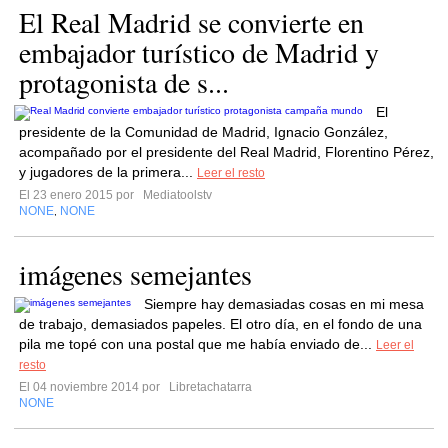
El Real Madrid se convierte en
embajador turístico de Madrid y
protagonista de s...
El
presidente de la Comunidad de Madrid, Ignacio González,
acompañado por el presidente del Real Madrid, Florentino Pérez,
y jugadores de la primera...
Leer el resto
El 23 enero 2015 por
Mediatoolstv
NONE
NONE
,
imágenes semejantes
Siempre hay demasiadas cosas en mi mesa
de trabajo, demasiados papeles. El otro día, en el fondo de una
pila me topé con una postal que me había enviado de...
Leer el
resto
El 04 noviembre 2014 por
Libretachatarra
NONE