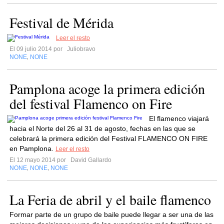
Festival de Mérida
Leer el resto
El 09 julio 2014 por
Juliobravo
NONE
NONE
,
Pamplona acoge la primera edición
del festival Flamenco on Fire
El flamenco viajará
hacia el Norte del 26 al 31 de agosto, fechas en las que se
celebrará la primera edición del Festival FLAMENCO ON FIRE
en Pamplona.
Leer el resto
El 12 mayo 2014 por
David Gallardo
NONE
NONE
NONE
,
,
La Feria de abril y el baile flamenco
Formar parte de un grupo de baile puede llegar a ser una de las