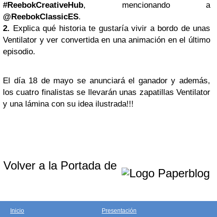
#ReebokCreativeHub
, mencionando a
@ReebokClassicES
.
2.
Explica qué historia te gustaría vivir a bordo de unas
Ventilator y ver convertida en una animación en el último
episodio.
El día 18 de mayo se anunciará el ganador y además,
los cuatro finalistas se llevarán unas zapatillas Ventilator
y una lámina con su idea ilustrada!!!
Volver a la Portada de
Inicio
Presentación