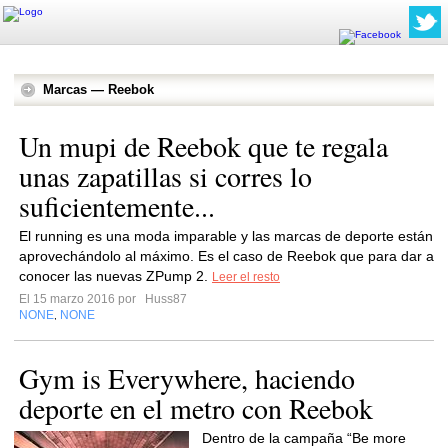
Marcas — Reebok
Un mupi de Reebok que te regala
unas zapatillas si corres lo
suficientemente...
El running es una moda imparable y las marcas de deporte están
aprovechándolo al máximo. Es el caso de Reebok que para dar a
conocer las nuevas ZPump 2.
Leer el resto
El 15 marzo 2016 por
Huss87
NONE
NONE
,
Gym is Everywhere, haciendo
deporte en el metro con Reebok
Dentro de la campaña “Be more