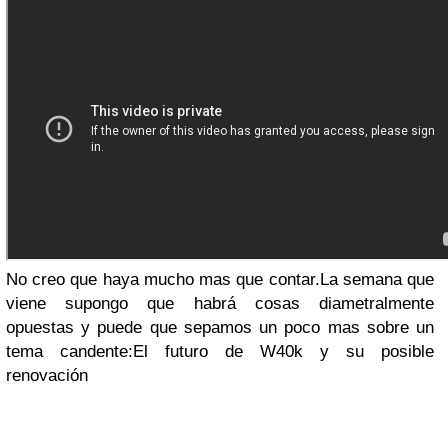
No creo que haya mucho mas que contar.La semana que
viene supongo que habrá cosas diametralmente
opuestas y puede que sepamos un poco mas sobre un
tema candente:El futuro de W40k y su posible
renovación