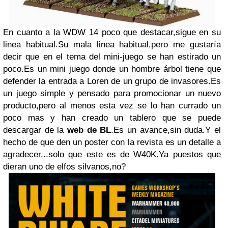
En cuanto a la WDW 14 poco que destacar,sigue en su
linea habitual.Su mala linea habitual,pero me gustaría
decir que en el tema del mini-juego se han estirado un
poco.Es un mini juego donde un hombre árbol tiene que
defender la entrada a Loren de un grupo de invasores.Es
un juego simple y pensado para promocionar un nuevo
producto,pero al menos esta vez se lo han currado un
poco mas y han creado un tablero que se puede
descargar de la
web de BL
.Es un avance,sin duda.Y el
hecho de que den un poster con la revista es un detalle a
agradecer...solo que este es de W40K.Ya puestos que
dieran uno de elfos silvanos,no?