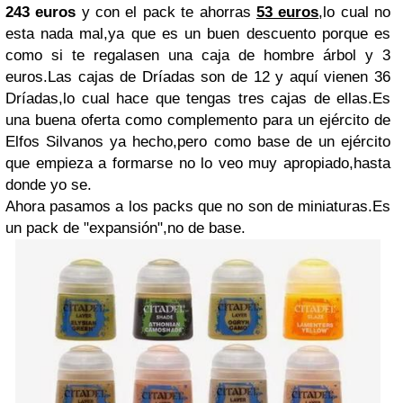
243 euros
y con el pack te ahorras
53 euros
,lo cual no
esta nada mal,ya que es un buen descuento porque es
como si te regalasen una caja de hombre árbol y 3
euros.Las cajas de Dríadas son de 12 y aquí vienen 36
Dríadas,lo cual hace que tengas tres cajas de ellas.Es
una buena oferta como complemento para un ejército de
Elfos Silvanos ya hecho,pero como base de un ejército
que empieza a formarse no lo veo muy apropiado,hasta
donde yo se.
Ahora pasamos a los packs que no son de miniaturas.Es
un pack de "expansión",no de base.