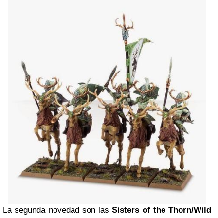
La segunda novedad son las
Sisters of the Thorn/Wild