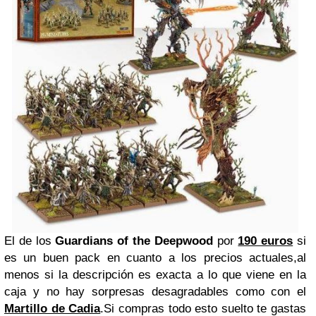
El de los
Guardians of the Deepwood
por
190 euros
si
es un buen pack en cuanto a los precios actuales,al
menos si la descripción es exacta a lo que viene en la
caja y no hay sorpresas desagradables como con el
Martillo de Cadia
.Si compras todo esto suelto te gastas