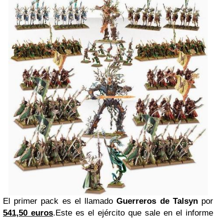
El primer pack es el llamado
Guerreros
de Talsyn
por
541,50 euros
.Este es el ejército que sale en el informe