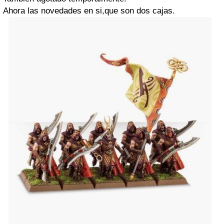
Ahora las novedades en si,que son dos cajas.