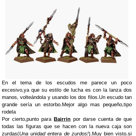
En el tema de los escudos me parece un poco
excesivo,ya que su estilo de lucha es con la lanza dos
manos, volteándola y usando los dos filos.Un escudo tan
grande sería un estorbo.Mejor algo mas pequeño,tipo
rodela
Por cierto,punto para
Bairrin
por darse cuenta de que
todas las figuras que se hacen con la nueva caja son
zurdas(
Una unidad entera de zurdos!
).Muy bien visto.si