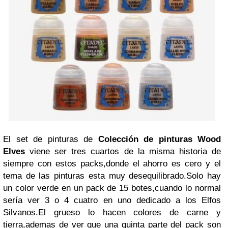
El set de pinturas de
Colección de pinturas Wood
Elves
viene ser tres cuartos de la misma historia de
siempre con estos packs,donde el ahorro es cero y el
tema de las pinturas esta muy desequilibrado.Solo hay
un color verde en un pack de 15 botes,cuando lo normal
sería ver 3 o 4 cuatro en uno dedicado a los Elfos
Silvanos.El grueso lo hacen colores de carne y
tierra,ademas de ver que una quinta parte del pack son