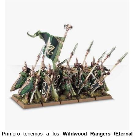
Primero tenemos a los
Wildwood Rangers /Eternal