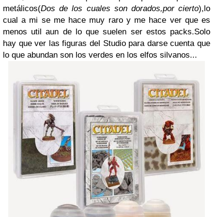
metálicos(
Dos de los cuales son dorados,por cierto
),lo
cual a mi se me hace muy raro y me hace ver que es
menos util aun de lo que suelen ser estos packs.Solo
hay que ver las figuras del Studio para darse cuenta que
lo que abundan son los verdes en los elfos silvanos...