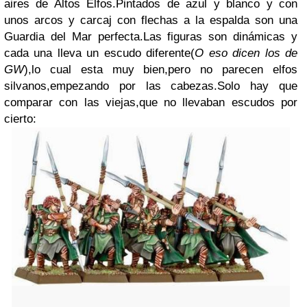
aires de Altos Elfos.Pintados de azul y blanco y con
unos arcos y carcaj con flechas a la espalda son una
Guardia del Mar perfecta.Las figuras son dinámicas y
cada una lleva un escudo diferente(
O eso dicen los de
GW
),lo cual esta muy bien,pero no parecen elfos
silvanos,empezando por las cabezas.Solo hay que
comparar con las viejas,que no llevaban escudos por
cierto: