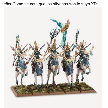
señor.Como se nota que los silvanos son lo suyo XD