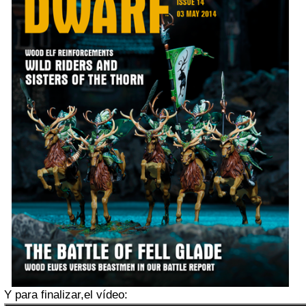
Y para finalizar,el vídeo: