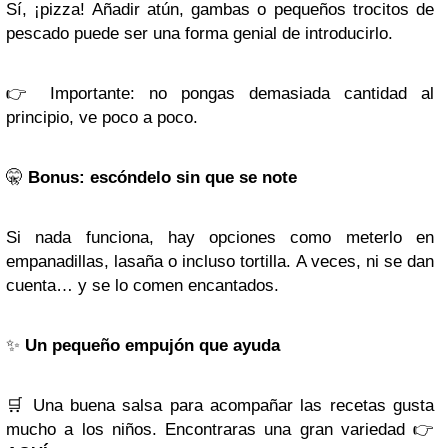
Sí, ¡pizza! Añadir atún, gambas o pequeños trocitos de
pescado puede ser una forma genial de introducirlo.
👉
Importante: no pongas demasiada cantidad al
principio, ve poco a poco.
🤫
Bonus: escóndelo sin que se note
Si nada funciona, hay opciones como meterlo en
empanadillas, lasaña o incluso tortilla. A veces, ni se dan
cuenta… y se lo comen encantados.
✨
Un pequeño empujón que ayuda
🛒
Una buena salsa para acompañar las recetas gusta
mucho a los niños. Encontraras una gran variedad
👉