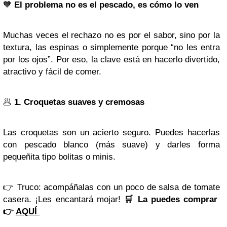
🧡
El problema no es el pescado, es cómo lo ven
Muchas veces el rechazo no es por el sabor, sino por la
textura, las espinas o simplemente porque “no les entra
por los ojos”. Por eso, la clave está en hacerlo divertido,
atractivo y fácil de comer.
🥟
1. Croquetas suaves y cremosas
Las croquetas son un acierto seguro. Puedes hacerlas
con pescado blanco (más suave) y darles forma
pequeñita tipo bolitas o minis.
👉
Truco: acompáñalas con un poco de salsa de tomate
casera. ¡Les encantará mojar!
🛒 La puedes comprar
👉
AQUÍ