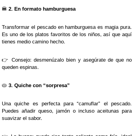
🍔
2. En formato hamburguesa
Transformar el pescado en hamburguesa es magia pura.
Es uno de los platos favoritos de los niños, así que aquí
tienes medio camino hecho.
👉
Consejo: desmenúzalo bien y asegúrate de que no
queden espinas.
🥧
3. Quiche con “sorpresa”
Una quiche es perfecta para “camuflar” el pescado.
Puedes añadir queso, jamón o incluso aceitunas para
suavizar el sabor.