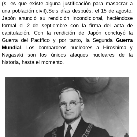
(si es que existe alguna justificación para masacrar a
una población civil).
Seis días después, el 15 de agosto,
Japón anunció su rendición incondicional, haciéndose
formal el 2 de septiembre con la firma del acta de
capitulación. Con la rendición de Japón concluyó la
Guerra del Pacífico y por tanto, la Segunda
Guerra
Mundial
.
Los bombardeos nucleares a Hiroshima y
Nagasaki son los únicos ataques nucleares de la
historia, hasta el momento.