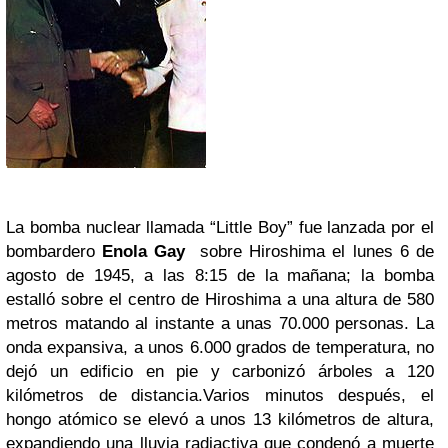
La bomba nuclear llamada “
Little Boy”
fue lanzada por el
bombardero
Enola Gay
sobre Hiroshima el lunes 6 de
agosto de 1945, a las 8:15 de la mañana; la bomba
estalló sobre el centro de Hiroshima a una altura de 580
metros matando al instante a unas 70.000 personas. La
onda expansiva, a unos 6.000 grados de temperatura, no
dejó un edificio en pie y carbonizó árboles a 120
kilómetros de distancia.
Varios minutos después, el
hongo atómico se elevó a unos 13 kilómetros de altura,
expandiendo una lluvia radiactiva que condenó a muerte