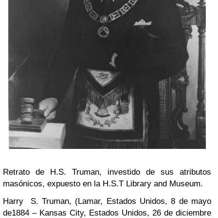
Retrato de H.S. Truman, investido de sus atributos
masónicos, expuesto en la H.S.T Library and Museum.
Harry S. Truman
,
(Lamar, Estados Unidos, 8 de mayo
de1884 – Kansas City, Estados Unidos, 26 de diciembre