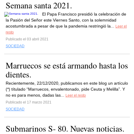
Semana santa 2021.
El Papa Francisco presidió la celebración de
la Pasión del Señor este Viernes Santo, con la solemnidad
acostumbrada a pesar de que la pandemia restringió la...
Leer el
resto
Publicado el 03 abril 2021
SOCIEDAD
Marruecos se está armando hasta los
dientes.
Recientemente, 22/12/2020, publicamos en este blog un artículo
(*) títulado “Marruecos, envalentonado, pide Ceuta y Melilla”. Y
no es para menos, dadas las...
Leer el resto
Publicado el 17 marzo 2021
SOCIEDAD
Submarinos S- 80. Nuevas noticias.