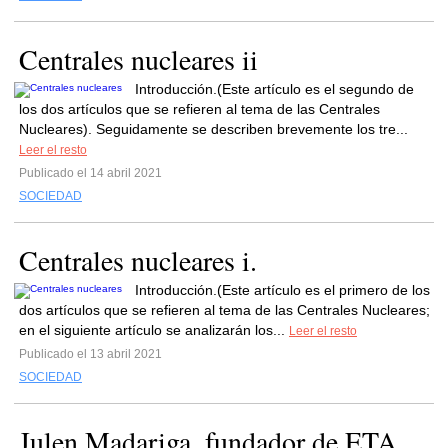
Centrales nucleares ii
Introducción.(Este artículo es el segundo de
los dos artículos que se refieren al tema de las Centrales
Nucleares). Seguidamente se describen brevemente los tre...
Leer el resto
Publicado el 14 abril 2021
SOCIEDAD
Centrales nucleares i.
Introducción.(Este artículo es el primero de los
dos artículos que se refieren al tema de las Centrales Nucleares;
en el siguiente artículo se analizarán los...
Leer el resto
Publicado el 13 abril 2021
SOCIEDAD
Julen Madariga, fundador de ETA,