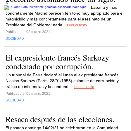
España y más
concretamente Madrid parecen territorio muy apropiado para el
magnicidio y más concretamente para el asesinato de un
Presidente del Gobierno: nada...
Leer el resto
Publicado el 08 marzo 2021
SOCIEDAD
El expresidente francés Sarkozy
condenado por corrupción.
Un tribunal de París declaró el lunes al ex presidente francés
Nicolas Sarkozy (París, 28/01/1955) culpable de corrupción y
tráfico de influencias y lo condenó ...
Leer el resto
Publicado el 05 marzo 2021
SOCIEDAD
Resaca después de las elecciones.
El pasado domingo 14/02/21 se celebraron en la Comunidad