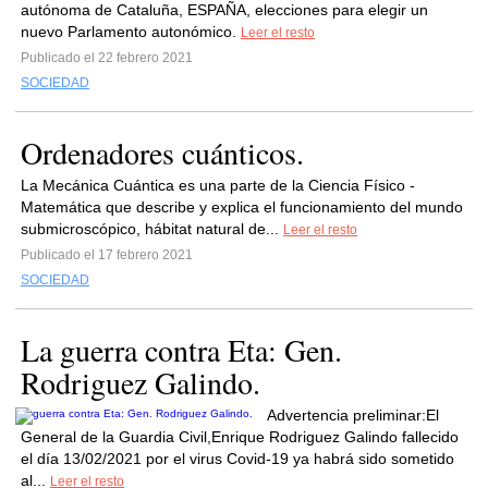
autónoma de Cataluña, ESPAÑA, elecciones para elegir un
nuevo Parlamento autonómico.
Leer el resto
Publicado el 22 febrero 2021
SOCIEDAD
Ordenadores cuánticos.
La Mecánica Cuántica es una parte de la Ciencia Físico -
Matemática que describe y explica el funcionamiento del mundo
submicroscópico, hábitat natural de...
Leer el resto
Publicado el 17 febrero 2021
SOCIEDAD
La guerra contra Eta: Gen.
Rodriguez Galindo.
Advertencia preliminar:El
General de la Guardia Civil,Enrique Rodriguez Galindo fallecido
el día 13/02/2021 por el virus Covid-19 ya habrá sido sometido
al...
Leer el resto