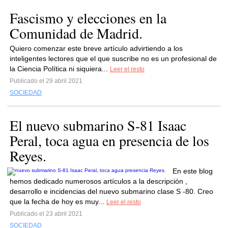
Fascismo y elecciones en la
Comunidad de Madrid.
Quiero comenzar este breve artículo advirtiendo a los
inteligentes lectores que el que suscribe no es un profesional de
la Ciencia Política ni siquiera...
Leer el resto
Publicado el 29 abril 2021
SOCIEDAD
El nuevo submarino S-81 Isaac
Peral, toca agua en presencia de los
Reyes.
En este blog
hemos dedicado numerosos artículos a la descripción ,
desarrollo e incidencias del nuevo submarino clase S -80. Creo
que la fecha de hoy es muy...
Leer el resto
Publicado el 23 abril 2021
SOCIEDAD