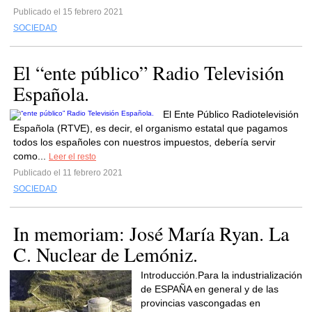
Publicado el 15 febrero 2021
SOCIEDAD
El “ente público” Radio Televisión
Española.
El Ente Público Radiotelevisión
Española (RTVE), es decir, el organismo estatal que pagamos
todos los españoles con nuestros impuestos, debería servir
como...
Leer el resto
Publicado el 11 febrero 2021
SOCIEDAD
In memoriam: José María Ryan. La
C. Nuclear de Lemóniz.
Introducción.Para la industrialización
de ESPAÑA en general y de las
provincias vascongadas en