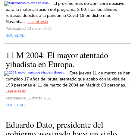
El próximo mes de abril será decisivo
para la materialización del programa S-80; tras los últimos
retrasos debidos a la pandemia Covid-19 en dicho mes
Navantia...
Leer el resto
Publicado el 13 marzo 2021
SOCIEDAD
11 M 2004: El mayor atentado
yihadista en Europa.
Este jueves 11 de marzo se han
cumplido 17 años del brutal atentado que acabó con la vida de
193 personas el 11 de marzo de 2004 en Madrid: 63 personas...
Leer el resto
Publicado el 12 marzo 2021
SOCIEDAD
Eduardo Dato, presidente del
gobierno asesinado hace un siglo.