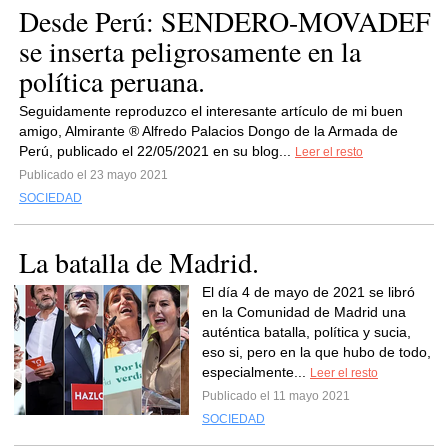
Desde Perú: SENDERO-MOVADEF
se inserta peligrosamente en la
política peruana.
Seguidamente reproduzco el interesante artículo de mi buen
amigo, Almirante ® Alfredo Palacios Dongo de la Armada de
Perú, publicado el 22/05/2021 en su blog...
Leer el resto
Publicado el 23 mayo 2021
SOCIEDAD
La batalla de Madrid.
El día 4 de mayo de 2021 se libró
en la Comunidad de Madrid una
auténtica batalla, política y sucia,
eso si, pero en la que hubo de todo,
especialmente...
Leer el resto
Publicado el 11 mayo 2021
SOCIEDAD