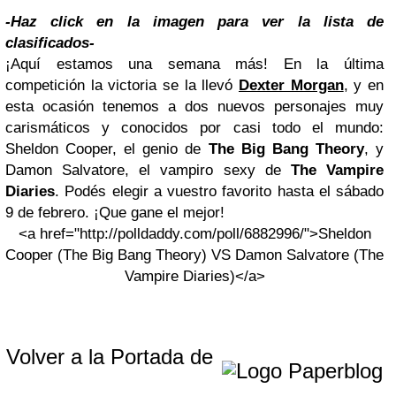
-Haz click en la imagen para ver la lista de
clasificados-
¡Aquí estamos una semana más! En la última
competición la victoria se la llevó
Dexter
Morgan
, y en
esta ocasión tenemos a dos nuevos personajes muy
carismáticos y conocidos por casi todo el mundo:
Sheldon Cooper, el genio de
The Big Bang Theory
, y
Damon Salvatore, el vampiro sexy de
The Vampire
Diaries
. Podés elegir a vuestro favorito hasta el sábado
9 de febrero. ¡Que gane el mejor!
<a href="http://polldaddy.com/poll/6882996/">Sheldon
Cooper (The Big Bang Theory) VS Damon Salvatore (The
Vampire Diaries)</a>
Volver a la Portada de