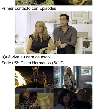
Primer contacto con Episodes
¡Qué viva su cara de asco!
Serie nº2:
Cinco Hermanos
(5x12)