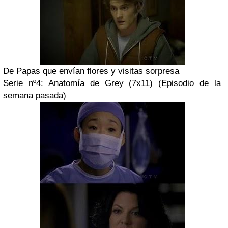
De Papas que envían flores y visitas sorpresa
Serie nº4:
Anatomía de Grey
(7x11) (Episodio de la
semana pasada)