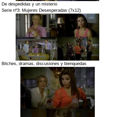
De despedidas y un misterio
Serie nº3:
Mujeres Desesperadas
(7x12)
Bitches, dramas, discusiones y bienquedas